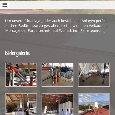
Um unsere Siloanlage, oder auch bestehende Anlagen perfekt
für Ihre Bedürfnisse zu gestalten, bieten wir Ihnen Verkauf und
Montage der Fördertechnik, auf Wunsch incl. Fernsteuerung
Bildergalerie