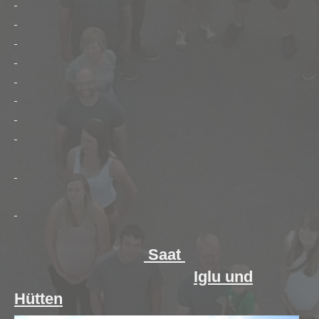
Saat
Iglu und
Hütten