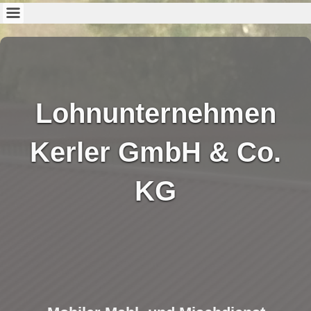
Lohnunternehmen
Kerler GmbH & Co.
KG