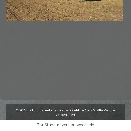
© 2022. Lohnunternehmen Kerler GmbH & Co. KG. Alle Rechte
vorbehalten.
Zur Standardversion wechseln