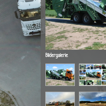
Bildergalerie