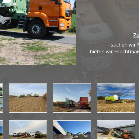
Zu
- suchen wir 
- bieten wir Feuchtmai